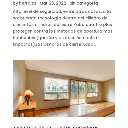
by
herrajes
|
Mar 23, 2022
|
Sin categoría
Alto nivel de seguridad, entre otras cosas, a la
sofisticada tecnología dentro del cilindro de
cierre. Los cilindros de cierre Kaba quattro plus
protegen contra los métodos de apertura más
habituales (ganzúa y protección contra
impactos).Los cilindros de cierre Kaba...
7 ventajas de las puertas correderas