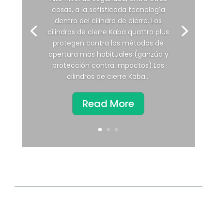
cosas, a la sofisticada tecnología
dentro del cilindro de cierre. Los
cilindros de cierre Kaba quattro plus
protegen contra los métodos de
apertura más habituales (ganzúa y
protección contra impactos).Los
cilindros de cierre Kaba...
Read More