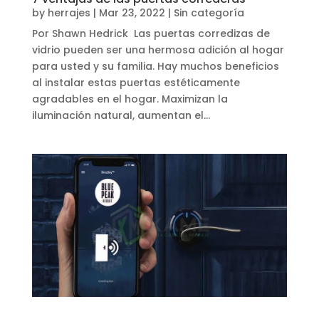
by
herrajes
|
Mar 23, 2022
|
Sin categoría
Por Shawn Hedrick Las puertas corredizas de
vidrio pueden ser una hermosa adición al hogar
para usted y su familia. Hay muchos beneficios
al instalar estas puertas estéticamente
agradables en el hogar. Maximizan la
iluminación natural, aumentan el...