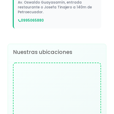
Av. Oswaldo Guayasamín, entrada
restaurante o Josefa Tinajero a 140m de
Petroecuador.
0995065880
Nuestras ubicaciones