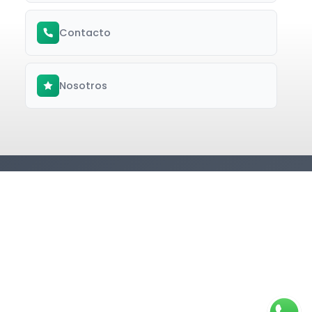
Contacto
Nosotros