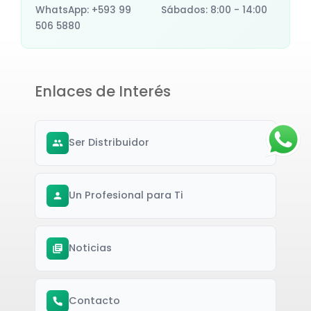
WhatsApp: +593 99
Sábados: 8:00 - 14:00
506 5880
Enlaces de Interés
Ser Distribuidor
Un Profesional para Ti
Noticias
Contacto