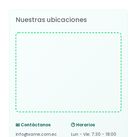
Nuestras ubicaciones
📧 Contáctanos
🕐 Horarios
info@xame.com.ec
Lun - Vie: 7:30 - 18:00