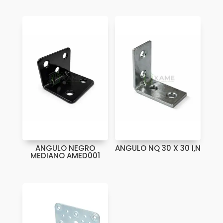
ANGULO NEGRO
ANGULO NQ 30 X 30 I,N
MEDIANO AMED001