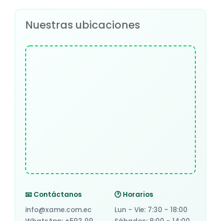
Nuestras ubicaciones
📧 Contáctanos
🕐 Horarios
info@xame.com.ec
Lun - Vie: 7:30 - 18:00