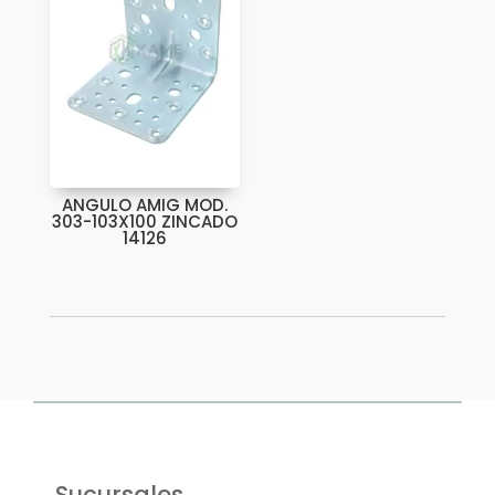
ANGULO AMIG MOD.
303-103X100 ZINCADO
14126
Sucursales