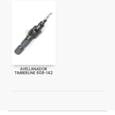
AVELLANADOR
TIMBERLINE 608-142