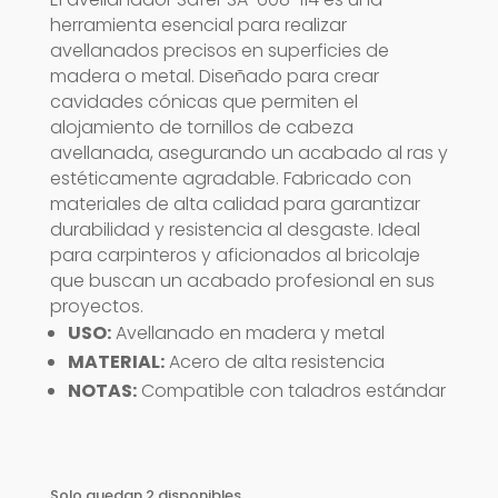
herramienta esencial para realizar
avellanados precisos en superficies de
madera o metal. Diseñado para crear
cavidades cónicas que permiten el
alojamiento de tornillos de cabeza
avellanada, asegurando un acabado al ras y
estéticamente agradable. Fabricado con
materiales de alta calidad para garantizar
durabilidad y resistencia al desgaste. Ideal
para carpinteros y aficionados al bricolaje
que buscan un acabado profesional en sus
proyectos.
USO:
Avellanado en madera y metal
MATERIAL:
Acero de alta resistencia
NOTAS:
Compatible con taladros estándar
Solo quedan 2 disponibles