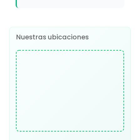
Nuestras ubicaciones