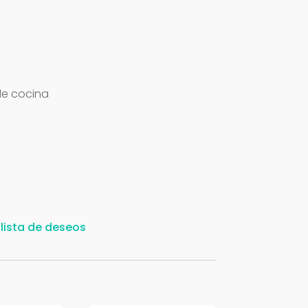
de cocina
 lista de deseos