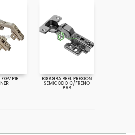
 FGV PIE
BISAGRA REEL PRESION
NER
SEMICODO C/FRENO
PAR