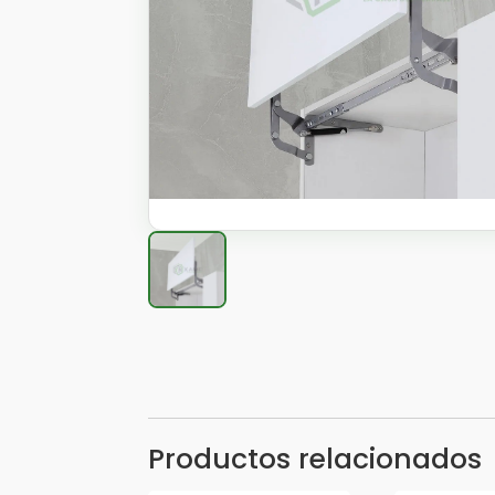
Productos relacionados