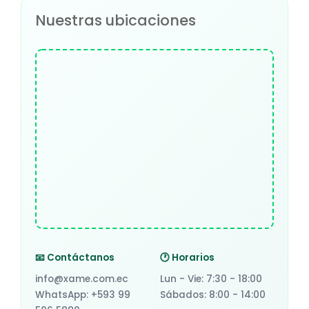
Nuestras ubicaciones
📧 Contáctanos
🕐 Horarios
info@xame.com.ec
Lun - Vie: 7:30 - 18:00
WhatsApp: +593 99
Sábados: 8:00 - 14:00