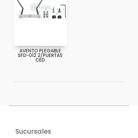
AVENTO PLEGABLE
SFD-012 2/PUERTAS
CED
Sucursales