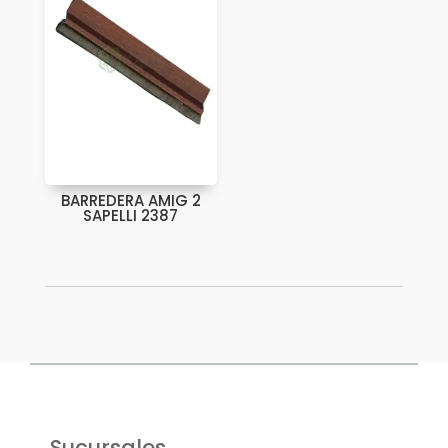
BARREDERA AMIG 2
SAPELLI 2387
Sucursales