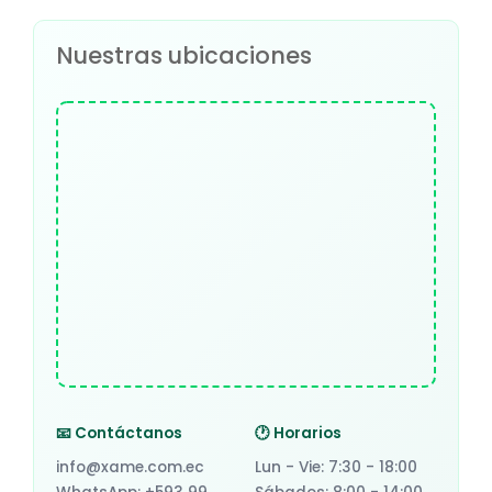
Nuestras ubicaciones
📧 Contáctanos
🕐 Horarios
info@xame.com.ec
Lun - Vie: 7:30 - 18:00