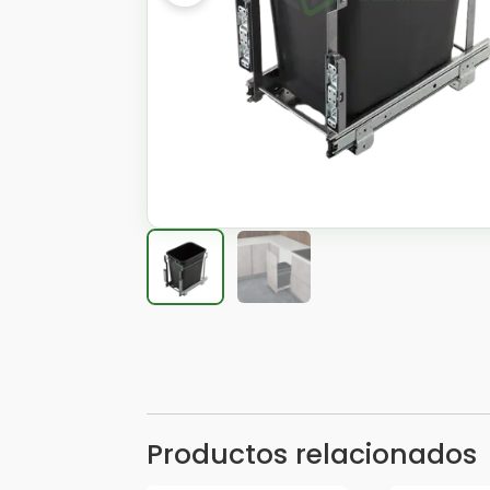
Productos relacionados