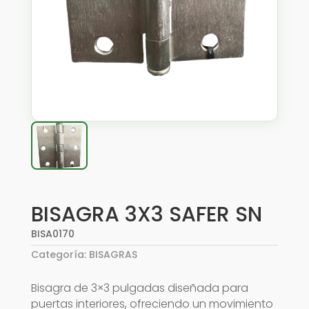
BISAGRA 3X3 SAFER SN
BISA0170
Categoría:
BISAGRAS
Bisagra de 3×3 pulgadas diseñada para
puertas interiores, ofreciendo un movimiento