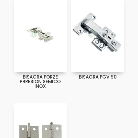
BISAGRA FORZE
BISAGRA FGV 90
PRRESION SEMICO
INOX