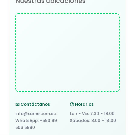
Nuestras ubicaciones
📧 Contáctanos
🕐 Horarios
info@xame.com.ec
Lun - Vie: 7:30 - 18:00
WhatsApp: +593 99
Sábados: 8:00 - 14:00
506 5880