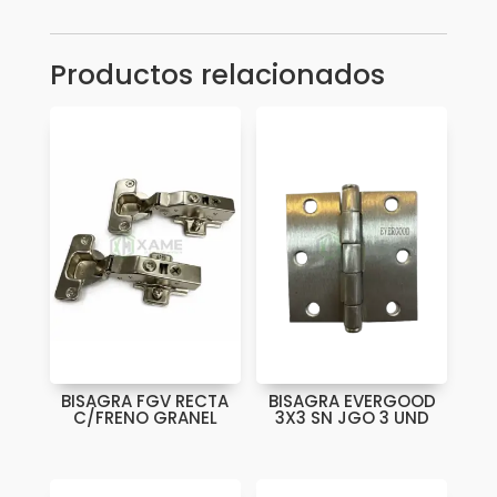
cantidad
Productos relacionados
BISAGRA FGV RECTA
BISAGRA EVERGOOD
C/FRENO GRANEL
3X3 SN JGO 3 UND