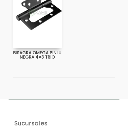
BISAGRA OMEGA PINLU
NEGRA 4×3 TRIO
Sucursales