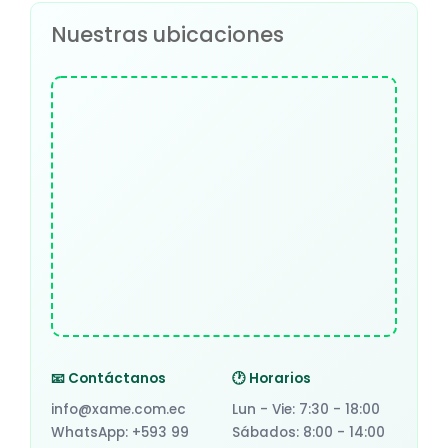
Nuestras ubicaciones
📧 Contáctanos
🕐 Horarios
info@xame.com.ec
Lun - Vie: 7:30 - 18:00
WhatsApp: +593 99
Sábados: 8:00 - 14:00