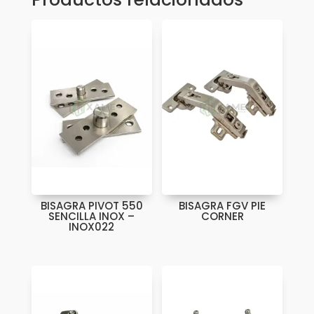
BISAGRA PIVOT 550
BISAGRA FGV PIE
SENCILLA INOX –
CORNER
INOX022