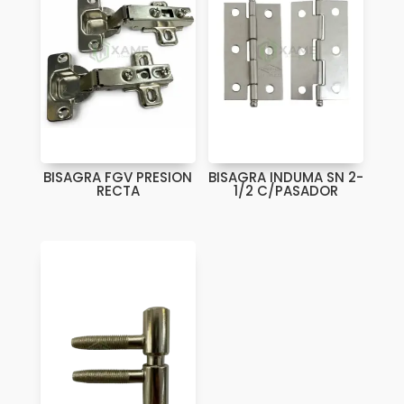
BISAGRA FGV PRESION
BISAGRA INDUMA SN 2-
RECTA
1/2 C/PASADOR