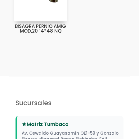
BISAGRA PERNIO AMIG
MOD,20 14*48 NQ
Sucursales
Matriz Tumbaco
Av. Oswaldo Guayasamín OE1-59 y Gonzalo