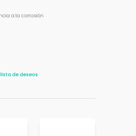
cia a la corrosión
 lista de deseos