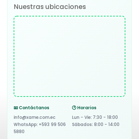
Nuestras ubicaciones
📧 Contáctanos
🕐 Horarios
info@xame.com.ec
Lun - Vie: 7:30 - 18:00
WhatsApp: +593 99 506
Sábados: 8:00 - 14:00
5880