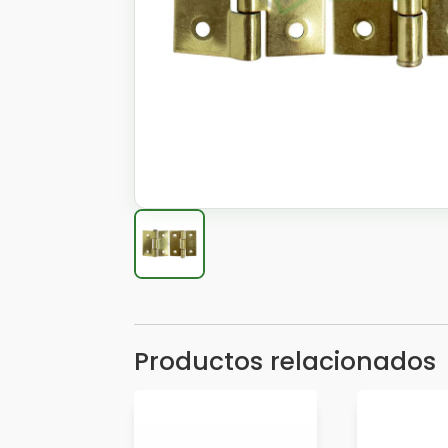
Productos relacionados