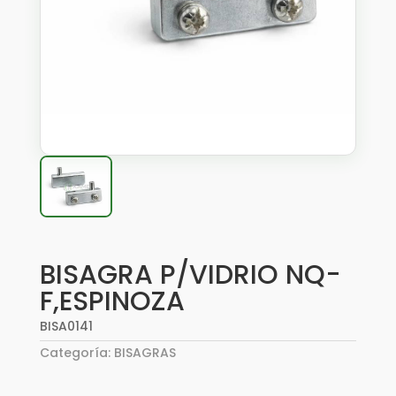
BISAGRA P/VIDRIO NQ-
F,ESPINOZA
BISA0141
Categoría:
BISAGRAS