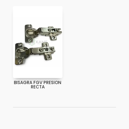
BISAGRA FGV PRESION
RECTA