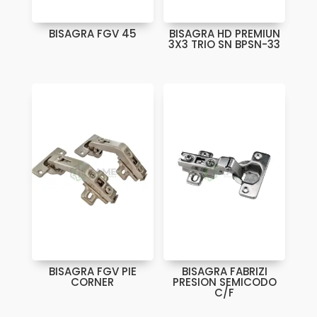
BISAGRA FGV 45
BISAGRA HD PREMIUN
3X3 TRIO SN BPSN-33
BISAGRA FGV PIE
BISAGRA FABRIZI
CORNER
PRESION SEMICODO
C/F