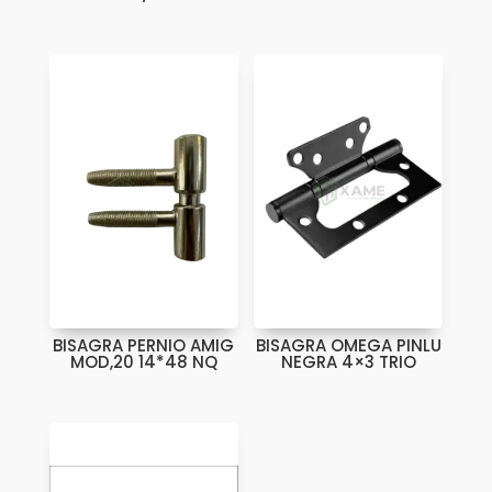
BISAGRA PERNIO AMIG
BISAGRA OMEGA PINLU
MOD,20 14*48 NQ
NEGRA 4×3 TRIO