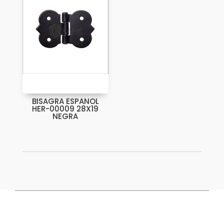
BISAGRA ESPANOL
HER-00009 28X19
NEGRA