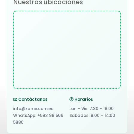
Nuestras ubicaciones
📧 Contáctanos
🕐 Horarios
info@xame.com.ec
Lun - Vie: 7:30 - 18:00
WhatsApp: +593 99 506
Sábados: 8:00 - 14:00
5880