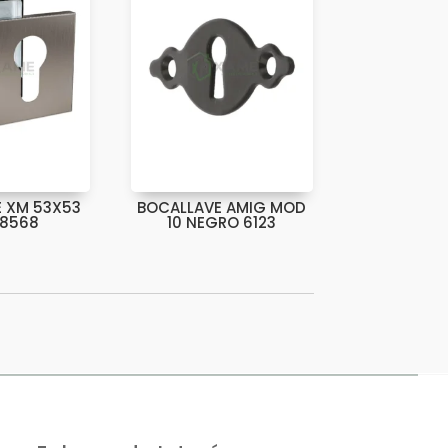
 XM 53X53
BOCALLAVE AMIG MOD
 8568
10 NEGRO 6123