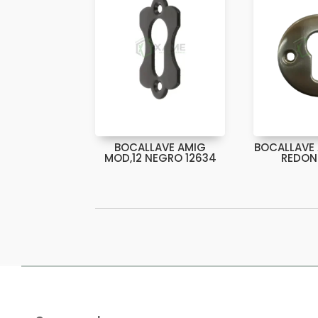
BOCALLAVE AMIG
BOCALLAVE
MOD,12 NEGRO 12634
REDON