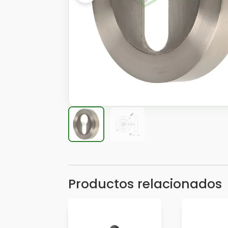
Productos relacionados