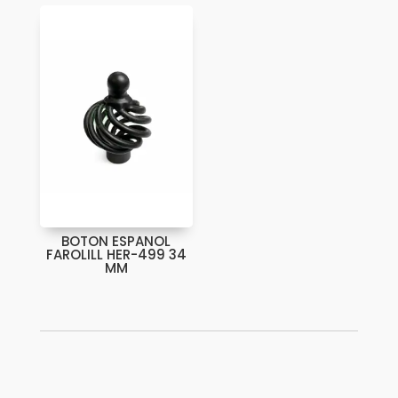
BOTON ESPANOL
FAROLILL HER-499 34
MM