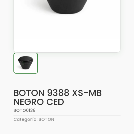
BOTON 9388 XS-MB
NEGRO CED
BOTO0138
Categoría:
BOTON