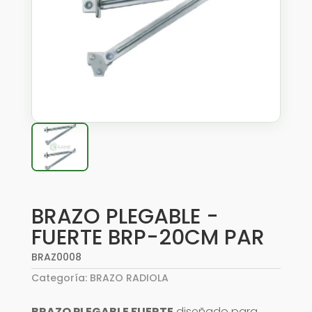
BRAZO PLEGABLE -
FUERTE BRP-20CM PAR
BRAZ0008
Categoría:
BRAZO RADIOLA
BRAZO PLEGABLE FUERTE
diseñado para