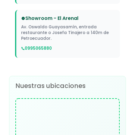
Showroom - El Arenal
Av. Oswaldo Guayasamín, entrada
restaurante o Josefa Tinajero a 140m de
Petroecuador.
0995065880
Nuestras ubicaciones