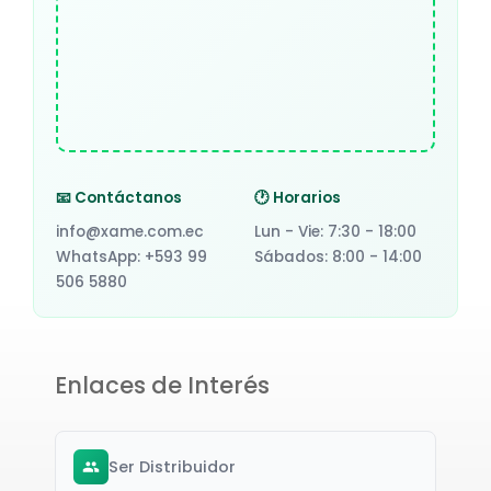
📧 Contáctanos
🕐 Horarios
info@xame.com.ec
Lun - Vie: 7:30 - 18:00
WhatsApp: +593 99
Sábados: 8:00 - 14:00
506 5880
Enlaces de Interés
Ser Distribuidor