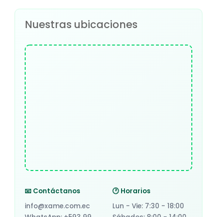
Nuestras ubicaciones
📧 Contáctanos
🕐 Horarios
info@xame.com.ec
Lun - Vie: 7:30 - 18:00