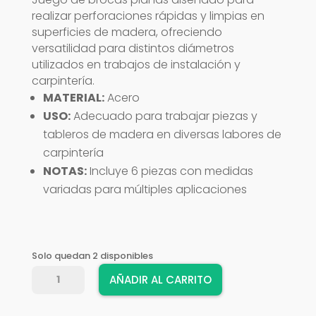
realizar perforaciones rápidas y limpias en
superficies de madera, ofreciendo
versatilidad para distintos diámetros
utilizados en trabajos de instalación y
carpintería.
MATERIAL:
Acero
USO:
Adecuado para trabajar piezas y
tableros de madera en diversas labores de
carpintería
NOTAS:
Incluye 6 piezas con medidas
variadas para múltiples aplicaciones
Solo quedan 2 disponibles
BROCA
AÑADIR AL CARRITO
PALETA
TRUPER