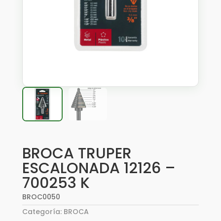
BROCA TRUPER
ESCALONADA 12126 –
700253 K
BROC0050
Categoría:
BROCA