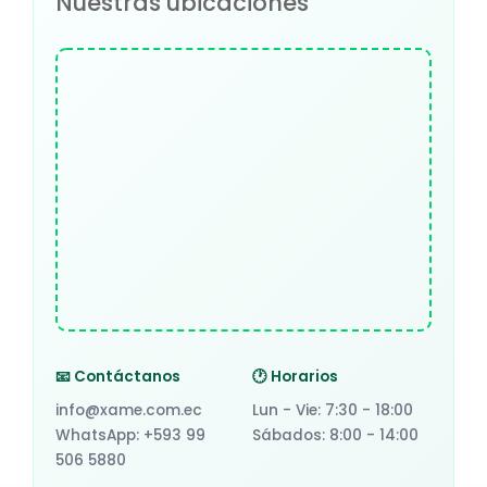
Nuestras ubicaciones
📧 Contáctanos
🕐 Horarios
info@xame.com.ec
Lun - Vie: 7:30 - 18:00
WhatsApp: +593 99
Sábados: 8:00 - 14:00
506 5880