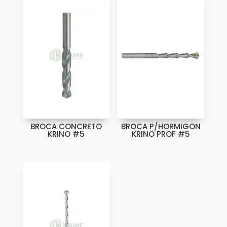
BROCA CONCRETO
BROCA P/HORMIGON
KRINO #5
KRINO PROF #5