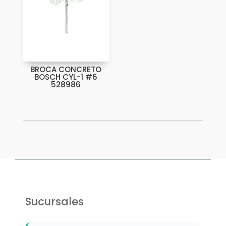
BROCA CONCRETO
BOSCH CYL-1 #6
528986
Sucursales