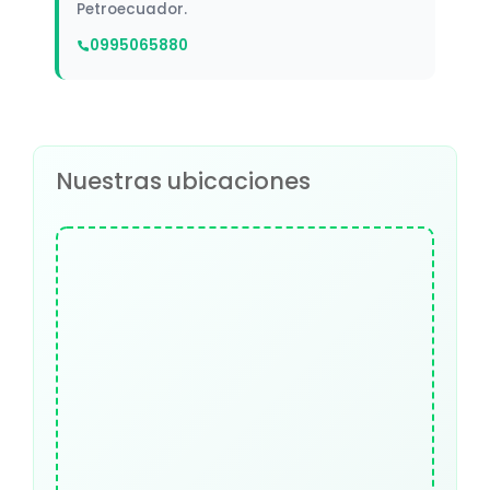
Petroecuador.
0995065880
Nuestras ubicaciones