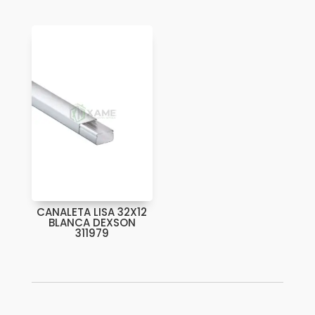
CANALETA LISA 32X12
BLANCA DEXSON
311979