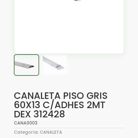
CANALETA PISO GRIS
60X13 C/ADHES 2MT
DEX 312428
CANA0003
Categoría:
CANALETA