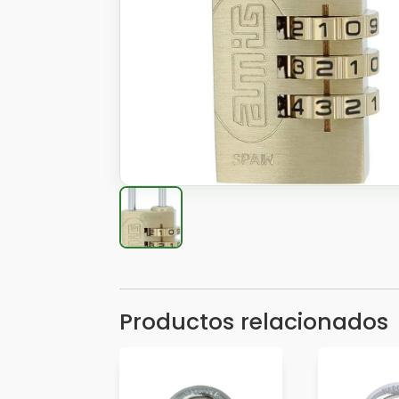
Productos relacionados