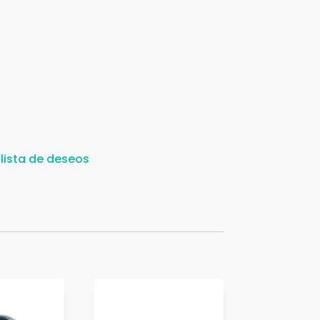
 lista de deseos