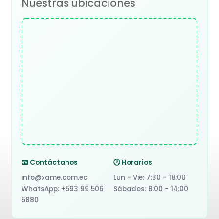
Nuestras ubicaciones
📧 Contáctanos
🕐 Horarios
info@xame.com.ec
Lun - Vie: 7:30 - 18:00
WhatsApp: +593 99 506
Sábados: 8:00 - 14:00
5880