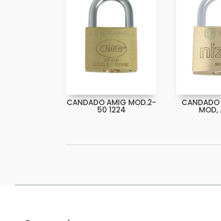
CANDADO AMIG MOD.2-
CANDADO 
50 1224
MOD,