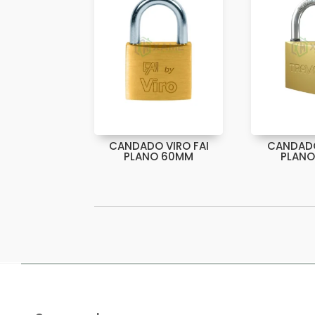
CANDADO VIRO FAI
CANDAD
PLANO 60MM
PLAN