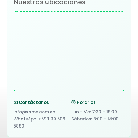
Nuestras ubicaciones
📧 Contáctanos
🕐 Horarios
info@xame.com.ec
Lun - Vie: 7:30 - 18:00
WhatsApp: +593 99 506
Sábados: 8:00 - 14:00
5880