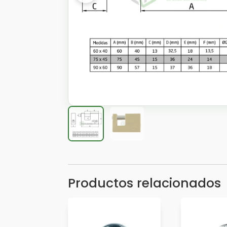
Productos relacionados