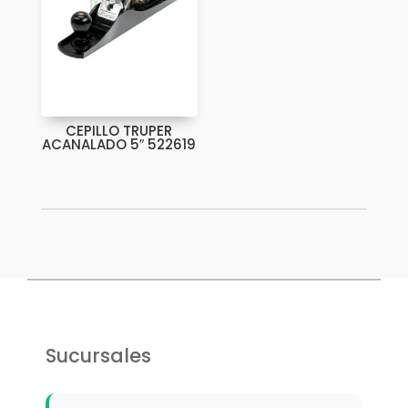
CEPILLO TRUPER
ACANALADO 5″ 522619
Sucursales