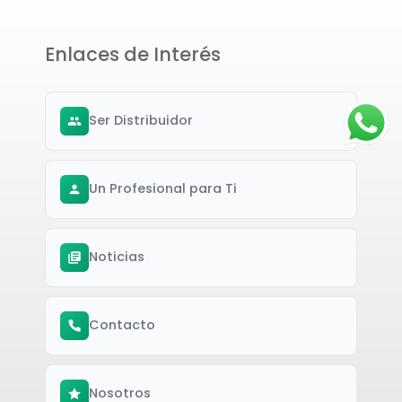
Enlaces de Interés
Ser Distribuidor
Un Profesional para Ti
Noticias
Contacto
Nosotros