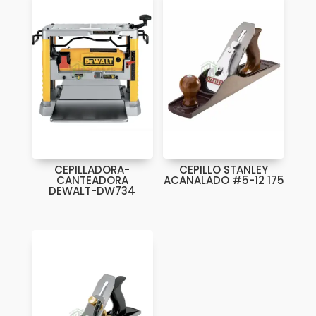
CEPILLADORA-
CEPILLO STANLEY
CANTEADORA
ACANALADO #5-12 175
DEWALT-DW734