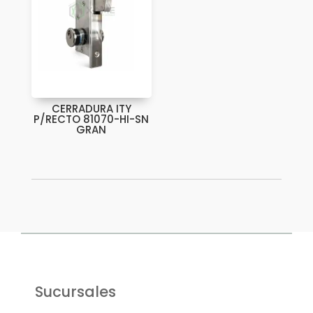
CERRADURA ITY
P/RECTO 81070-HI-SN
GRAN
Sucursales