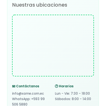
Nuestras ubicaciones
📧 Contáctanos
🕐 Horarios
info@xame.com.ec
Lun - Vie: 7:30 - 18:00
WhatsApp: +593 99
Sábados: 8:00 - 14:00
506 5880