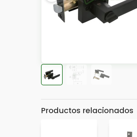
Productos relacionados