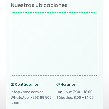
Nuestras ubicaciones
📧 Contáctanos
🕐 Horarios
info@xame.com.ec
Lun - Vie: 7:30 - 18:00
WhatsApp: +593 99 506
Sábados: 8:00 - 14:00
5880