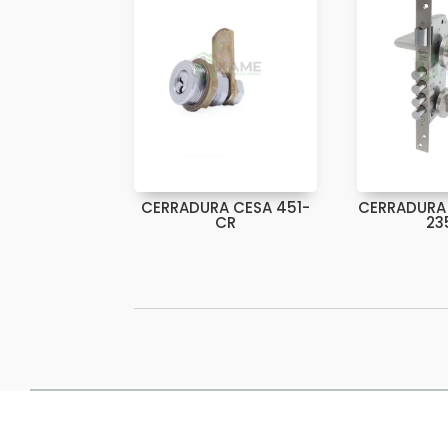
CERRADURA CESA 451-
CERRADURA 
CR
23