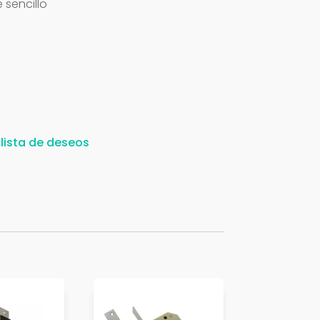
 sencillo
 lista de deseos