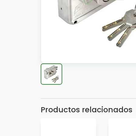
Productos relacionados