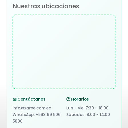
Nuestras ubicaciones
📧 Contáctanos
🕐 Horarios
info@xame.com.ec
Lun - Vie: 7:30 - 18:00
WhatsApp: +593 99 506
Sábados: 8:00 - 14:00
5880