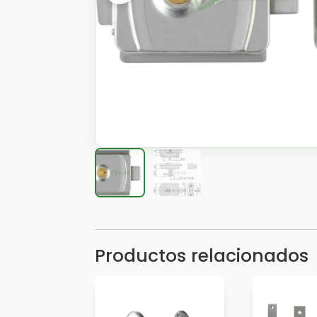
Productos relacionados