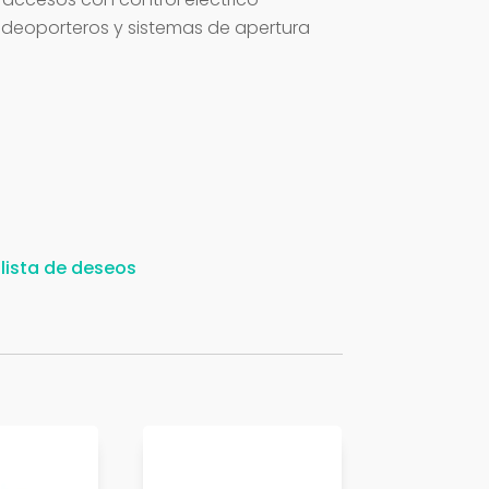
ideoporteros y sistemas de apertura
 lista de deseos