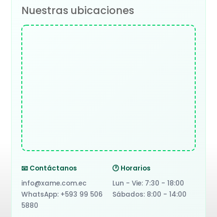
Nuestras ubicaciones
📧 Contáctanos
🕐 Horarios
info@xame.com.ec
Lun - Vie: 7:30 - 18:00
WhatsApp: +593 99 506
Sábados: 8:00 - 14:00
5880