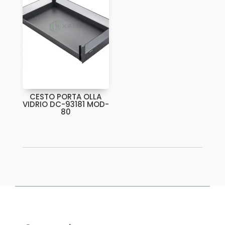
CESTO PORTA OLLA
VIDRIO DC-93181 MOD-
80