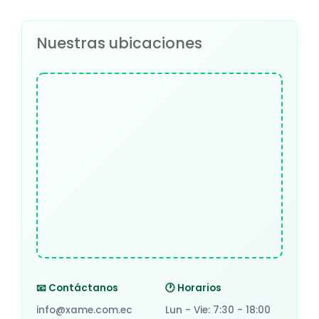
Nuestras ubicaciones
📧 Contáctanos
🕐 Horarios
info@xame.com.ec
Lun - Vie: 7:30 - 18:00