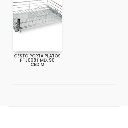
CESTO PORTA PLATOS
PTJ008T MD. 90
CEDIM