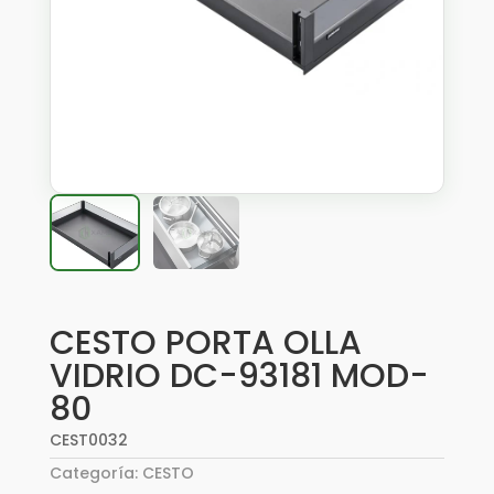
CESTO PORTA OLLA
VIDRIO DC-93181 MOD-
80
CEST0032
Categoría:
CESTO