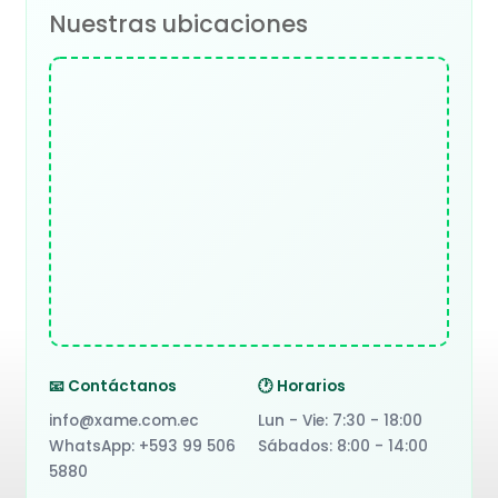
Nuestras ubicaciones
📧 Contáctanos
🕐 Horarios
info@xame.com.ec
Lun - Vie: 7:30 - 18:00
WhatsApp: +593 99 506
Sábados: 8:00 - 14:00
5880