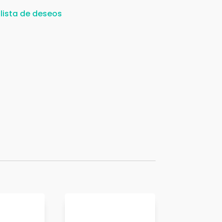
 lista de deseos