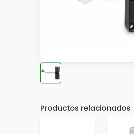
Productos relacionados