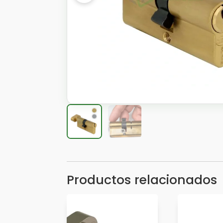
Productos relacionados