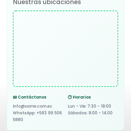
Nuestras ubicaciones
📧 Contáctanos
🕐 Horarios
info@xame.com.ec
Lun - Vie: 7:30 - 18:00
WhatsApp: +593 99 506
Sábados: 8:00 - 14:00
5880