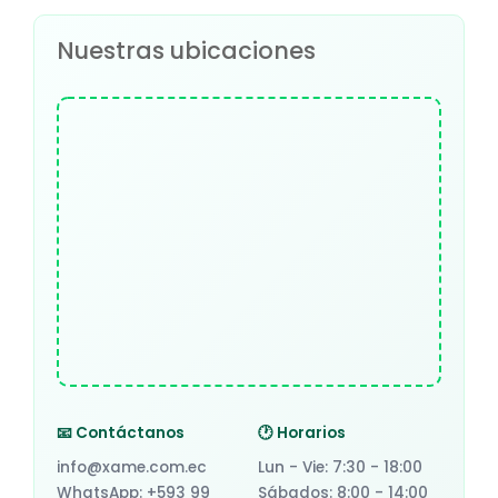
Nuestras ubicaciones
📧 Contáctanos
🕐 Horarios
info@xame.com.ec
Lun - Vie: 7:30 - 18:00
WhatsApp: +593 99
Sábados: 8:00 - 14:00