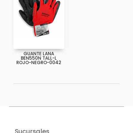
GUANTE LANA
BEN550N TALL-L
ROJO-NEGRO-0042
Sucursales