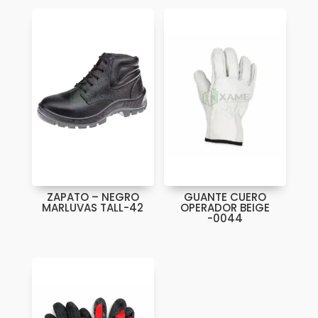
ZAPATO – NEGRO
GUANTE CUERO
MARLUVAS TALL-42
OPERADOR BEIGE
-0044