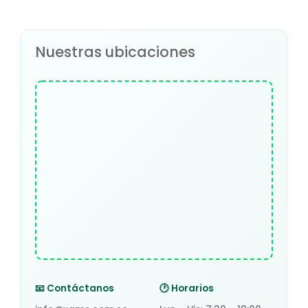
Nuestras ubicaciones
📧 Contáctanos
🕐 Horarios