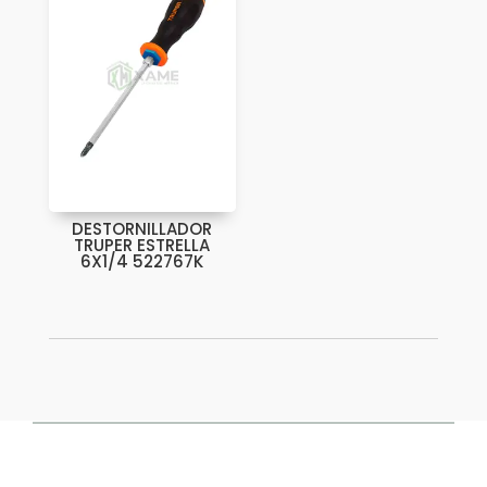
DESTORNILLADOR
TRUPER ESTRELLA
6X1/4 522767K