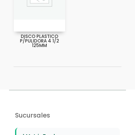
DISCO PLASTICO
P/PULIDORA 4 1/2
125MM
Sucursales