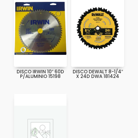
DISCO IRWIN 10″ 60D
DISCO DEWALT 8-1/4″
P/ALUMINIO 15198
X 24D DWA 181424