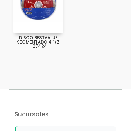
DISCO BESTVALUE
SEGMENTADO 4 1/2
H07424
Sucursales