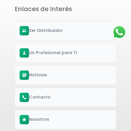
Enlaces de Interés
Ser Distribuidor
Un Profesional para Ti
Noticias
Contacto
Nosotros