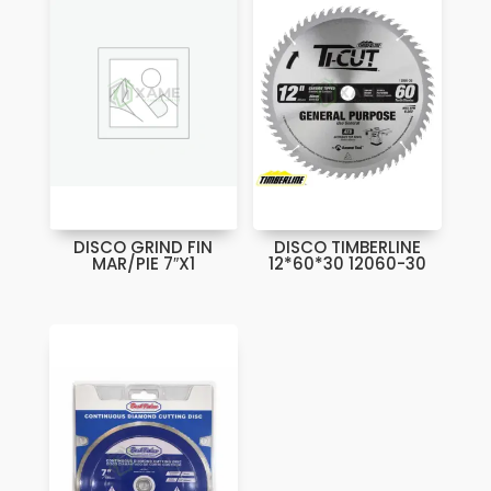
DISCO GRIND FIN
DISCO TIMBERLINE
MAR/PIE 7″X1
12*60*30 12060-30