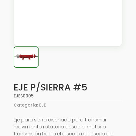
EJE P/SIERRA #5
EJES0005
Categoría:
EJE
Eje para sierra diseñado para transmitir
movimiento rotatorio desde el motor o
transmisión hacia el disco o accesorio de