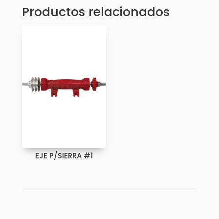
Productos relacionados
EJE P/SIERRA #1