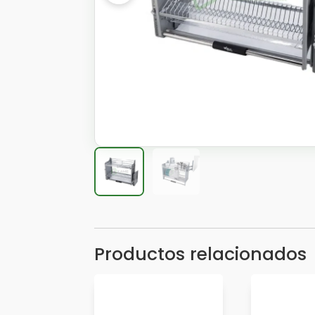
Productos relacionados