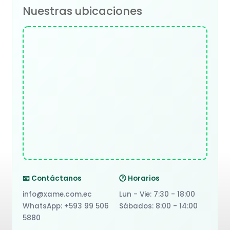
Nuestras ubicaciones
📧 Contáctanos
🕐 Horarios
info@xame.com.ec
Lun - Vie: 7:30 - 18:00
WhatsApp: +593 99 506
Sábados: 8:00 - 14:00
5880