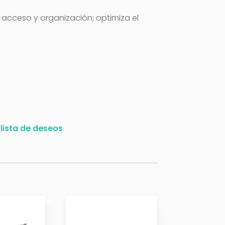
r
 acceso y organización; optimiza el
 lista de deseos