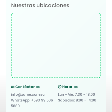
Nuestras ubicaciones
📧 Contáctanos
🕐 Horarios
info@xame.com.ec
Lun - Vie: 7:30 - 18:00
WhatsApp: +593 99 506
Sábados: 8:00 - 14:00
5880