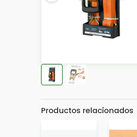
Productos relacionados