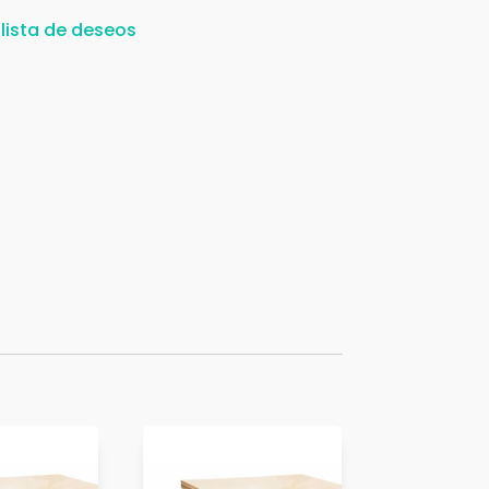
 lista de deseos