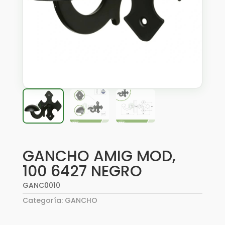
GANCHO AMIG MOD,
100 6427 NEGRO
GANC0010
Categoría:
GANCHO