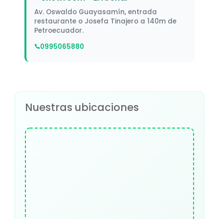
Av. Oswaldo Guayasamín, entrada
restaurante o Josefa Tinajero a 140m de
Petroecuador.
0995065880
Nuestras ubicaciones