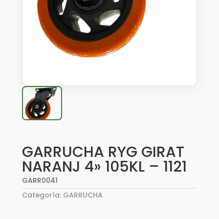
GARRUCHA RYG GIRAT
NARANJ 4» 105KL – 1121
GARR0041
Categoría:
GARRUCHA