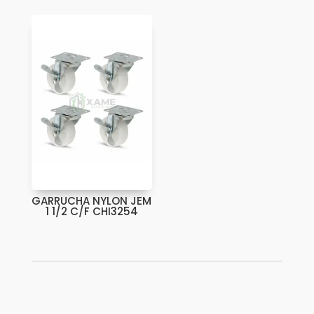
GARRUCHA NYLON JEM
1 1/2 C/F CHI3254