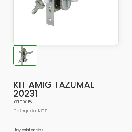
KIT AMIG TAZUMAL
20231
KITT0015
Categoría:
KITT
Hay existencias