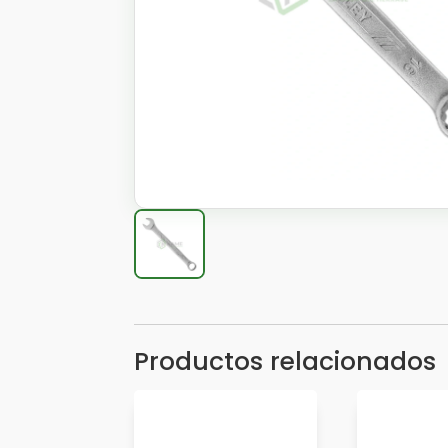
Productos relacionados