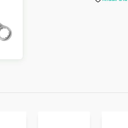
cantidad