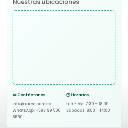
Nuestras ubicaciones
📧 Contáctanos
🕐 Horarios
info@xame.com.ec
Lun - Vie: 7:30 - 18:00
WhatsApp: +593 99 506
Sábados: 8:00 - 14:00
5880