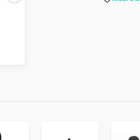
cantidad