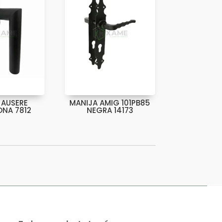
 AUSERE
MANIJA AMIG 101PB85
NA 7812
NEGRA 14173