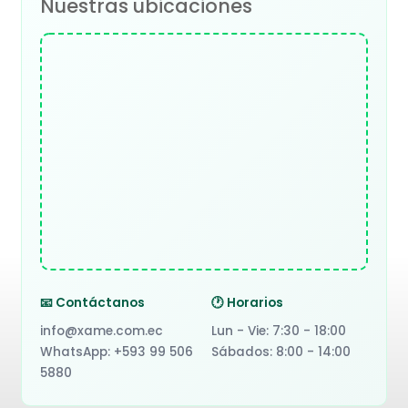
Nuestras ubicaciones
📧 Contáctanos
🕐 Horarios
info@xame.com.ec
Lun - Vie: 7:30 - 18:00
WhatsApp: +593 99 506
Sábados: 8:00 - 14:00
5880