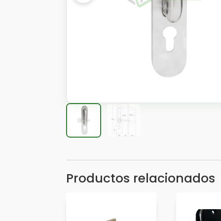
Productos relacionados