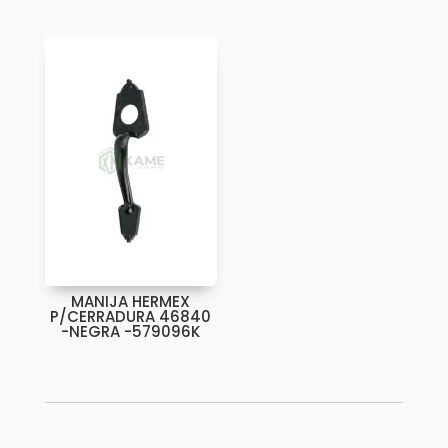
MANIJA HERMEX
P/CERRADURA 46840
-NEGRA -579096K