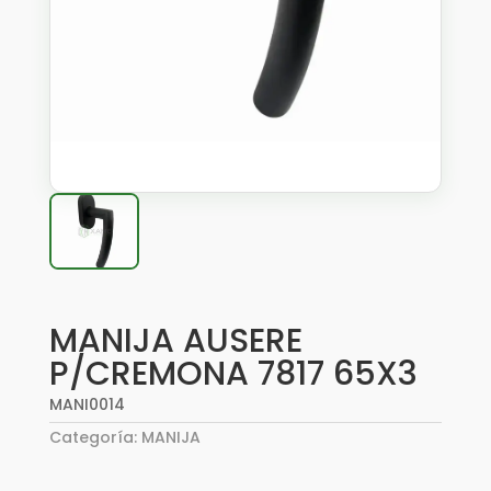
MANIJA AUSERE
P/CREMONA 7817 65X3
MANI0014
Categoría:
MANIJA