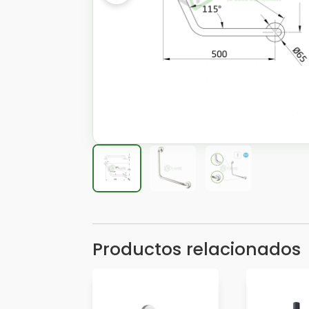
Productos relacionados