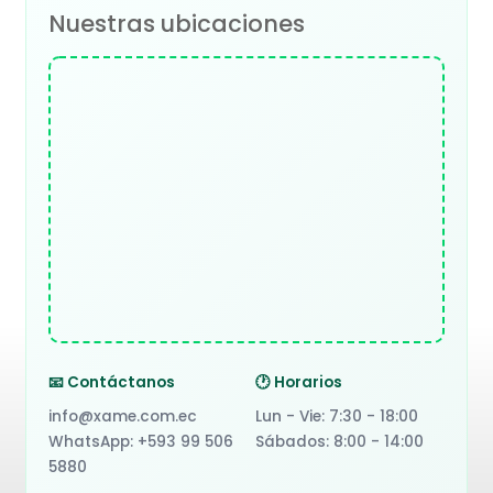
Nuestras ubicaciones
📧 Contáctanos
🕐 Horarios
info@xame.com.ec
Lun - Vie: 7:30 - 18:00
WhatsApp: +593 99 506
Sábados: 8:00 - 14:00
5880