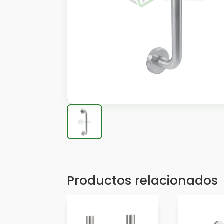
Productos relacionados