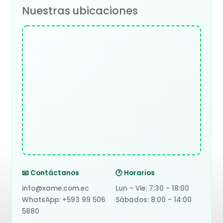
Nuestras ubicaciones
📧 Contáctanos
🕐 Horarios
info@xame.com.ec
Lun - Vie: 7:30 - 18:00
WhatsApp: +593 99 506
Sábados: 8:00 - 14:00
5880